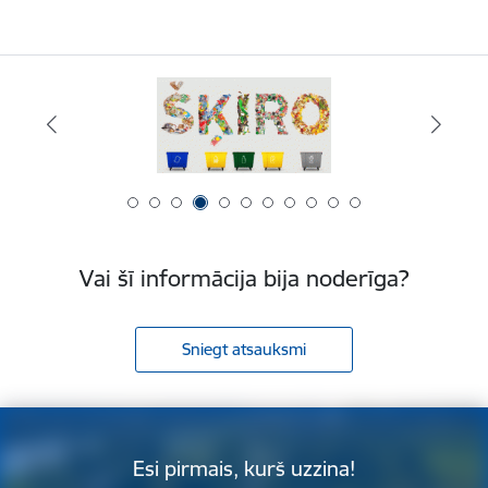
Vai šī informācija bija noderīga?
Sniegt atsauksmi
Esi pirmais, kurš uzzina!