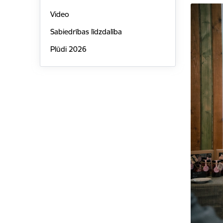
Video
Sabiedrības līdzdalība
Plūdi 2026