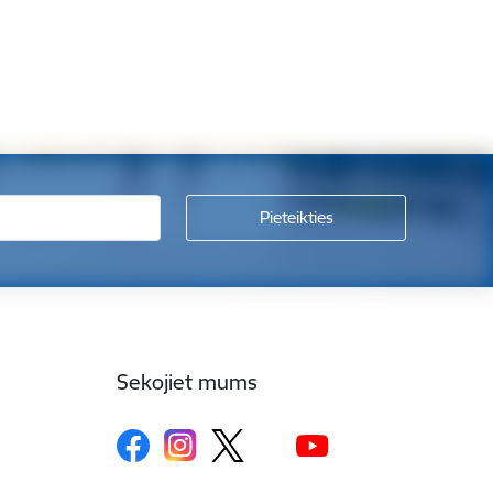
Sekojiet mums