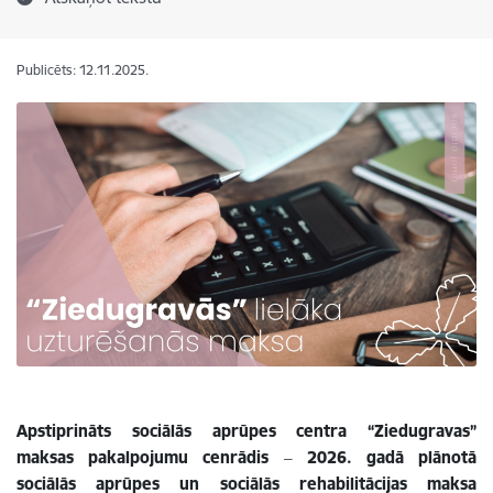
Publicēts: 12.11.2025.
Apstiprināts sociālās aprūpes centra “Ziedugravas”
maksas pakalpojumu cenrādis ‒ 2026. gadā plānotā
sociālās aprūpes un sociālās rehabilitācijas maksa