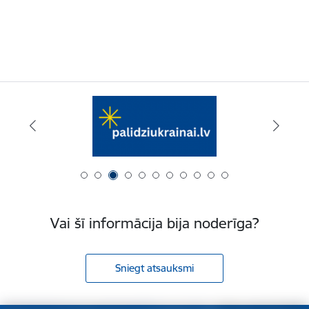
Vai šī informācija bija noderīga?
Sniegt atsauksmi