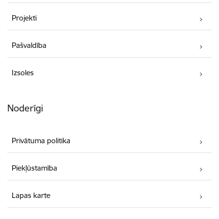
Projekti
Pašvaldība
Izsoles
Noderīgi
Privātuma politika
Piekļūstamība
Lapas karte