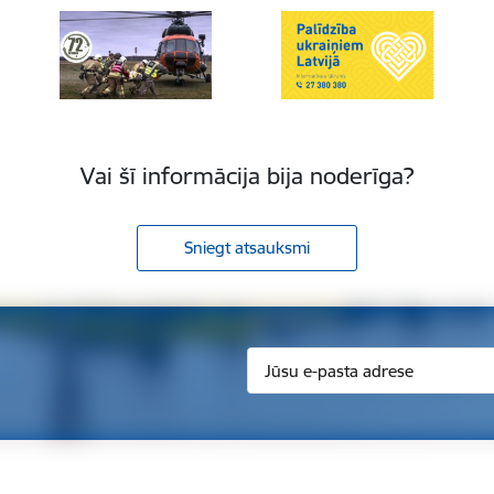
Vai šī informācija bija noderīga?
Sniegt atsauksmi