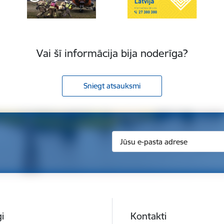
Vai šī informācija bija noderīga?
Sniegt atsauksmi
i
Kontakti