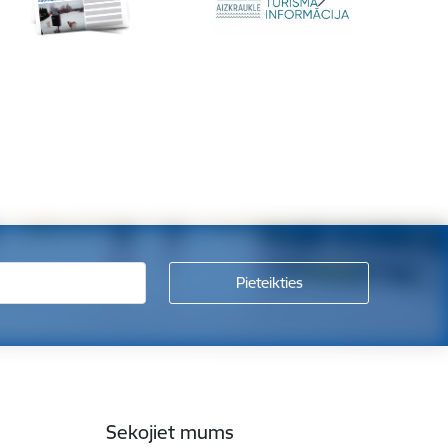
Sekojiet mums