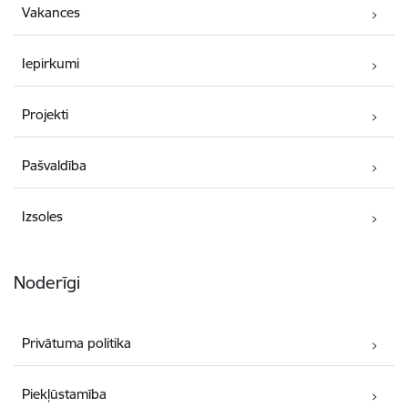
Vakances
Iepirkumi
Projekti
Pašvaldība
Izsoles
Noderīgi
Privātuma politika
Piekļūstamība