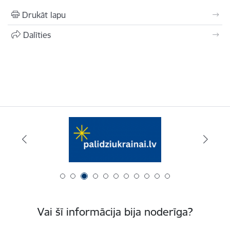
Drukāt lapu
Dalīties
Vai šī informācija bija noderīga?