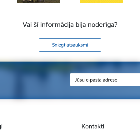
Vai šī informācija bija noderīga?
Sniegt atsauksmi
i
Kontakti