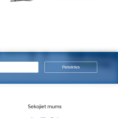
Sekojiet mums