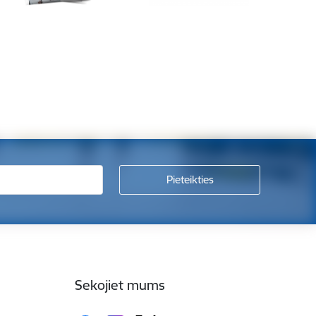
Sekojiet mums