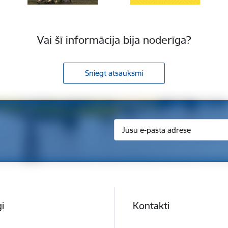
Vai šī informācija bija noderīga?
Sniegt atsauksmi
i
Kontakti