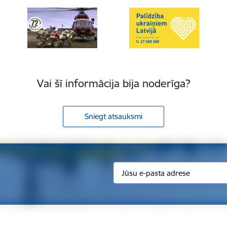
Vai šī informācija bija noderīga?
Sniegt atsauksmi