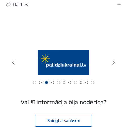
Dalīties
Vai šī informācija bija noderīga?
Sniegt atsauksmi