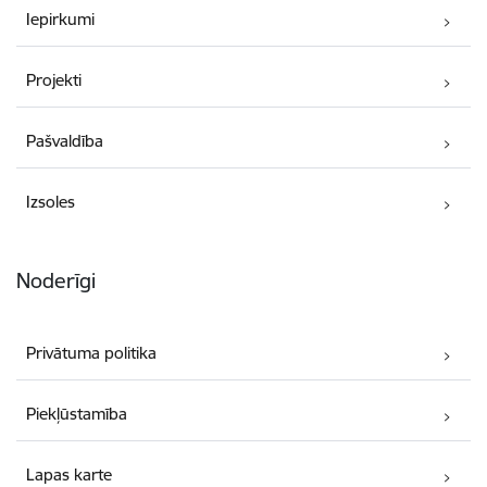
Iepirkumi
Projekti
Pašvaldība
Izsoles
Noderīgi
Privātuma politika
Piekļūstamība
Lapas karte