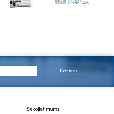
Sekojiet mums