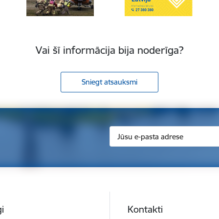
Vai šī informācija bija noderīga?
Sniegt atsauksmi
i
Kontakti