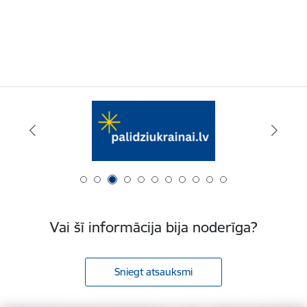
Vai šī informācija bija noderīga?
Sniegt atsauksmi