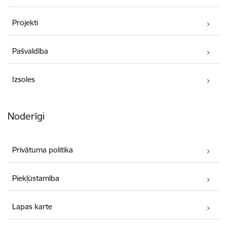
Projekti
Pašvaldība
Izsoles
Noderīgi
Privātuma politika
Piekļūstamība
Lapas karte