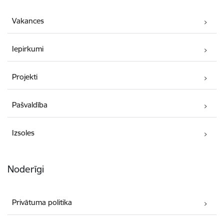
Vakances
Iepirkumi
Projekti
Pašvaldība
Izsoles
Noderīgi
Privātuma politika