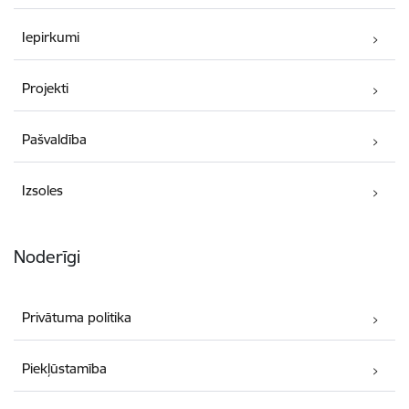
Iepirkumi
Projekti
Pašvaldība
Izsoles
Noderīgi
Privātuma politika
Piekļūstamība