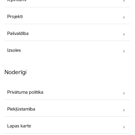
Projekti
Pašvaldība
Izsoles
Noderīgi
Privātuma politika
Piekļūstamība
Lapas karte