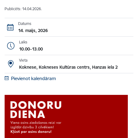
Publicēts: 14.04.2026.
Datums
14. maijs, 2026
Laiks
10.00–13.00
Vieta
Koknese, Kokneses Kultūras centrs, Hanzas iela 2
Pievienot kalendāram