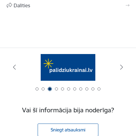
Dalīties
Vai šī informācija bija noderīga?
Sniegt atsauksmi