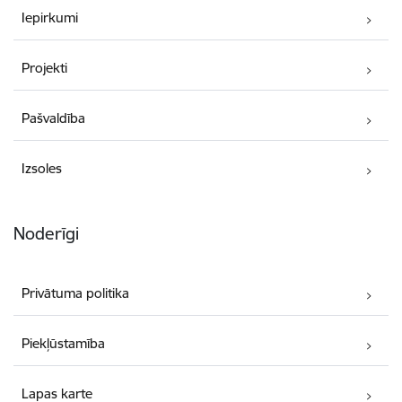
Iepirkumi
Projekti
Pašvaldība
Izsoles
Noderīgi
Privātuma politika
Piekļūstamība
Lapas karte