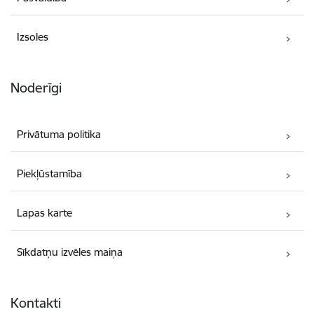
Izsoles
Noderīgi
Privātuma politika
Piekļūstamība
Lapas karte
Sīkdatņu izvēles maiņa
Kontakti