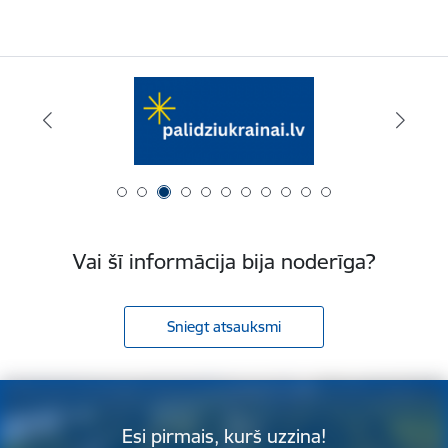
Vai šī informācija bija noderīga?
Sniegt atsauksmi
Esi pirmais, kurš uzzina!