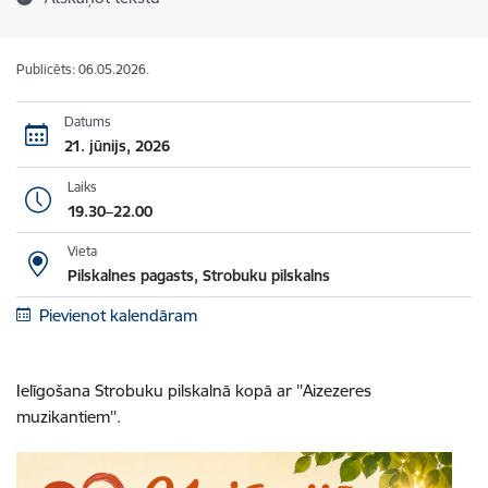
Publicēts: 06.05.2026.
Datums
21. jūnijs, 2026
Laiks
19.30–22.00
Vieta
Pilskalnes pagasts, Strobuku pilskalns
Pievienot kalendāram
Ielīgošana Strobuku pilskalnā kopā ar ''Aizezeres
muzikantiem''.