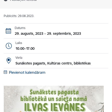
Publicēts: 29.08.2023.
Datums
29. augusts, 2023 – 29. septembris, 2023
Laiks
10.00–17.00
Vieta
Sunākstes pagasts, Kultūras centrs, bibliotēkas
Pievienot kalendāram