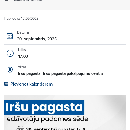
Publicēts: 17.09.2025.
Datums
30. septembris, 2025
Laiks
17.00
Vieta
Iršu pagasts, Iršu pagasta pakalpojumu centrs
Pievienot kalendāram