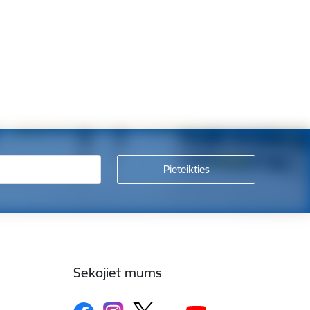
Sekojiet mums