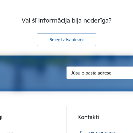
Vai šī informācija bija noderīga?
Sniegt atsauksmi
i
Kontakti