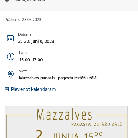
Publicēts: 23.05.2023.
Datums
2.–22. jūnijs, 2023
Laiks
15.00–17.00
Vieta
Mazzalves pagasts, pagasta izstāžu zālē
Pievienot kalendāram