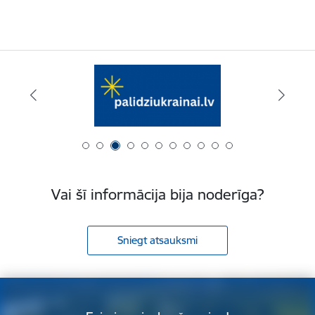
Vai šī informācija bija noderīga?
Sniegt atsauksmi