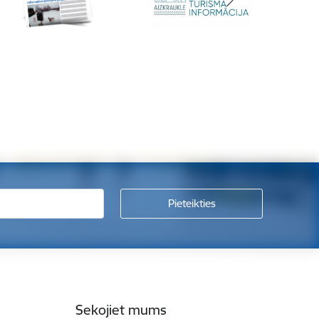
Sekojiet mums