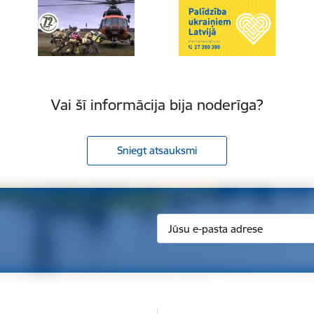
Vai šī informācija bija noderīga?
Sniegt atsauksmi