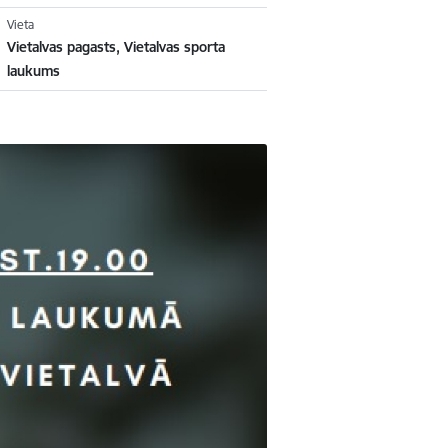
Vieta
Vietalvas pagasts, Vietalvas sporta
laukums