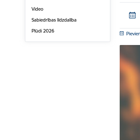
Video
Sabiedrības līdzdalība
Plūdi 2026
Pievie