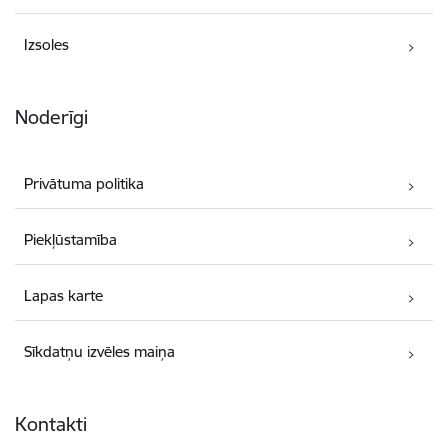
Izsoles
Noderīgi
Privātuma politika
Piekļūstamība
Lapas karte
Sīkdatņu izvēles maiņa
Kontakti