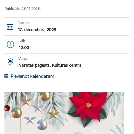
Publicēts: 28.11.2023.
Datums
17. decembris, 2023
Laiks
12.00
Vieta
Neretas pagasts, Kultūras centrs
Pievienot kalendāram