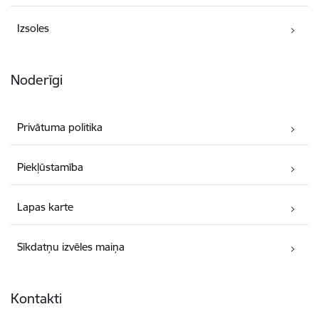
Izsoles
Noderīgi
Privātuma politika
Piekļūstamība
Lapas karte
Sīkdatņu izvēles maiņa
Kontakti