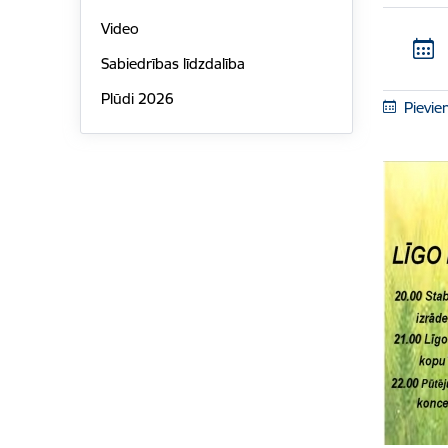
Video
Sabiedrības līdzdalība
Plūdi 2026
Pievie