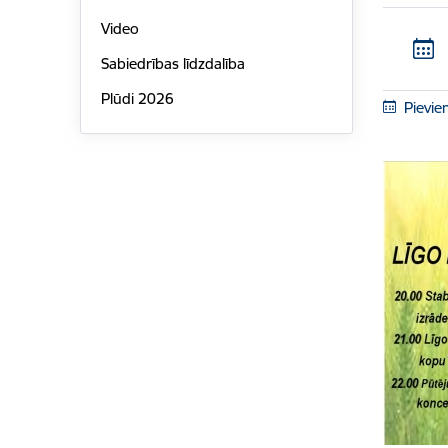
Video
Sabiedrības līdzdalība
Plūdi 2026
Pievie