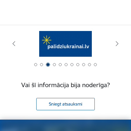
Vai šī informācija bija noderīga?
Sniegt atsauksmi