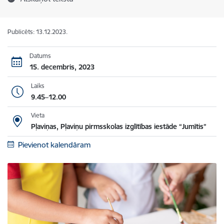
Publicēts: 13.12.2023.
Datums
15. decembris, 2023
Laiks
9.45–12.00
Vieta
Pļaviņas, Pļaviņu pirmsskolas izglītības iestāde “Jumītis”
Pievienot kalendāram