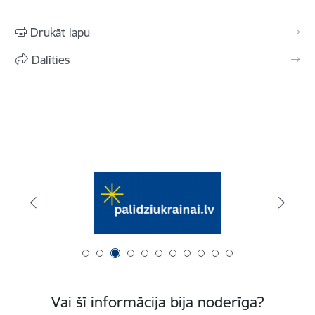
Drukāt lapu
Dalīties
Vai šī informācija bija noderīga?