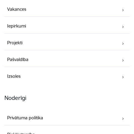
Vakances
Iepirkumi
Projekti
Pašvaldība
Izsoles
Noderīgi
Privātuma politika