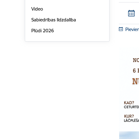
Video
Sabiedrības līdzdalība
Pievie
Plūdi 2026