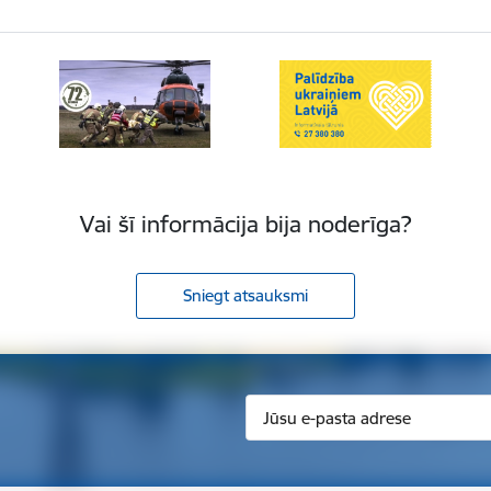
Vai šī informācija bija noderīga?
Sniegt atsauksmi