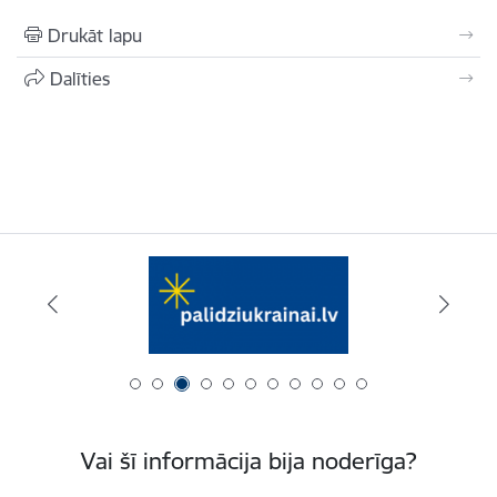
Drukāt lapu
Dalīties
Vai šī informācija bija noderīga?