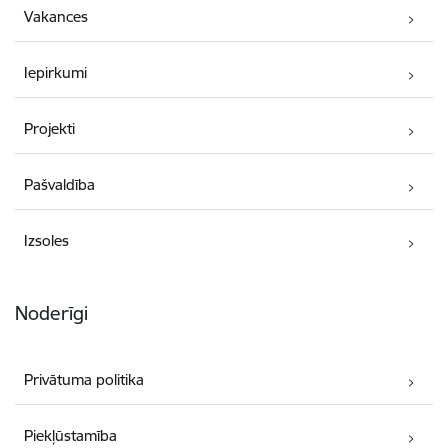
Vakances
Iepirkumi
Projekti
Pašvaldība
Izsoles
Noderīgi
Privātuma politika
Piekļūstamība