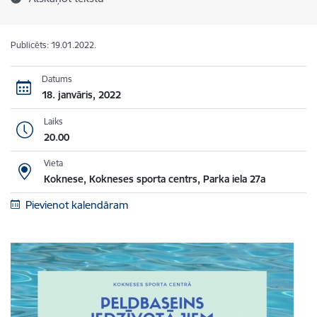
Publicēts: 19.01.2022.
Datums
18. janvāris, 2022
Laiks
20.00
Vieta
Koknese, Kokneses sporta centrs, Parka iela 27a
Pievienot kalendāram