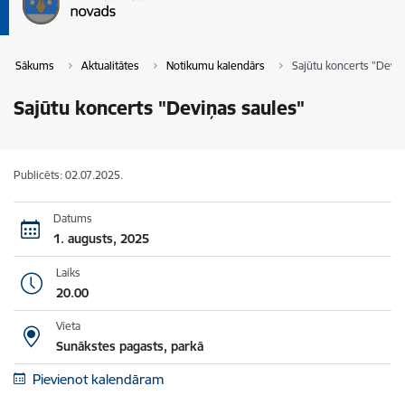
Sākums
Aktualitātes
Notikumu kalendārs
Sajūtu koncerts "Deviņ
Sajūtu koncerts "Deviņas saules"
Publicēts: 02.07.2025.
Datums
1. augusts, 2025
Laiks
20.00
Vieta
Sunākstes pagasts, parkā
Pievienot kalendāram