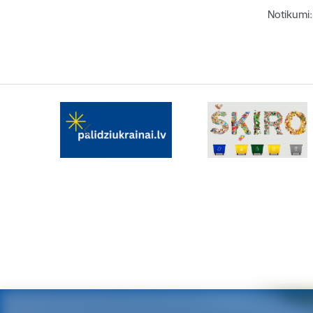
Notikumi: