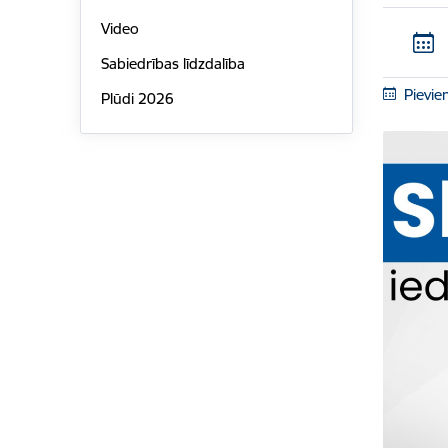
Video
Sabiedrības līdzdalība
Pievie
Plūdi 2026