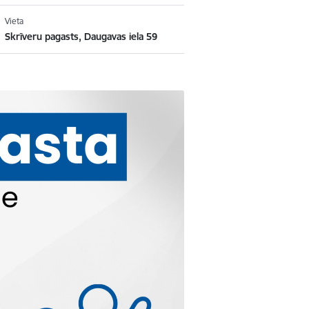
Vieta
Skrīveru pagasts, Daugavas iela 59