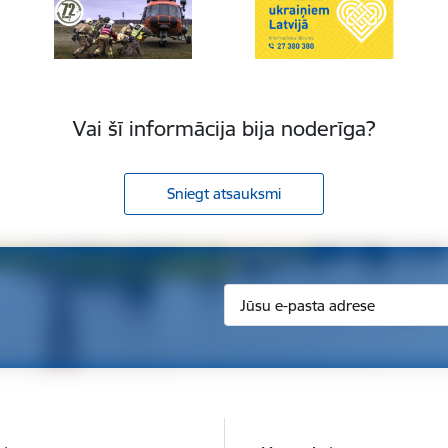
Vai šī informācija bija noderīga?
Sniegt atsauksmi