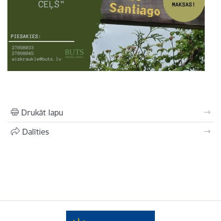
Drukāt lapu
Dalīties