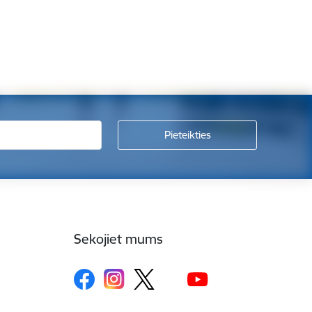
Sekojiet mums