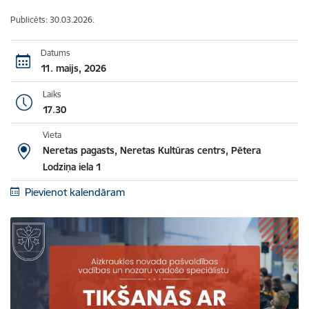
Publicēts: 30.03.2026.
Datums
11. maijs, 2026
Laiks
17.30
Vieta
Neretas pagasts, Neretas Kultūras centrs, Pētera
Lodziņa iela 1
Pievienot kalendāram