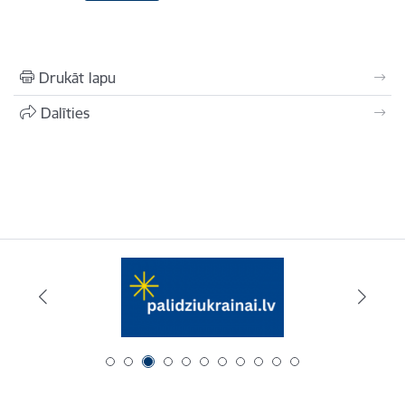
Drukāt lapu
Dalīties