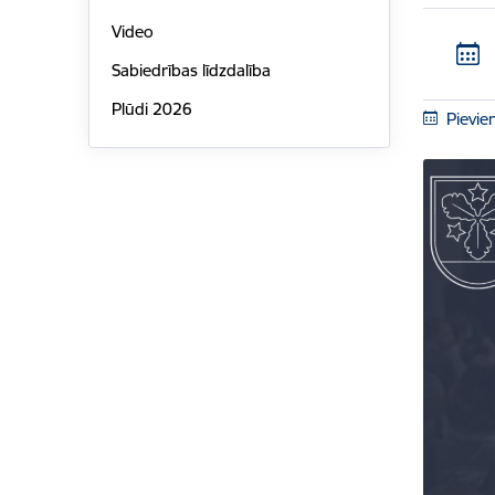
Video
Sabiedrības līdzdalība
Plūdi 2026
Pievie