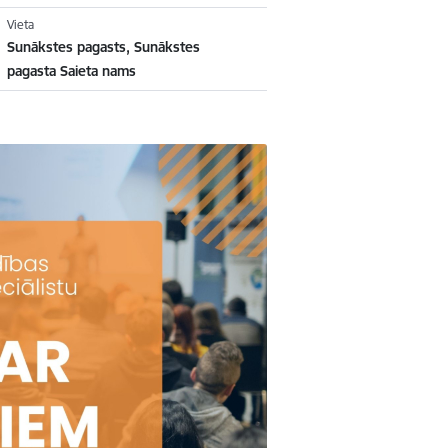
Vieta
Sunākstes pagasts, Sunākstes
pagasta Saieta nams