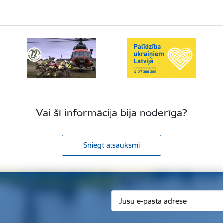
Vai šī informācija bija noderīga?
Sniegt atsauksmi