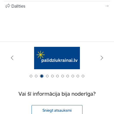
Dalīties
Vai šī informācija bija noderīga?
Sniegt atsauksmi