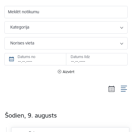
Meklēt notikumu
Kategorija
Norises vieta
Datums no
Datums līdz
Aizvērt
Šodien, 9. augusts