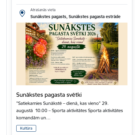
Atrašanās vieta
Sunākstes pagasts, Sunākstes pagasta estrāde
Sunākstes pagasta svētki
"Satiekamies Sunākstē – dienā, kas vieno" 29.
augustā 10.00 – Sporta aktivitātes Sporta aktivitātes
komandām un…
Kultūra