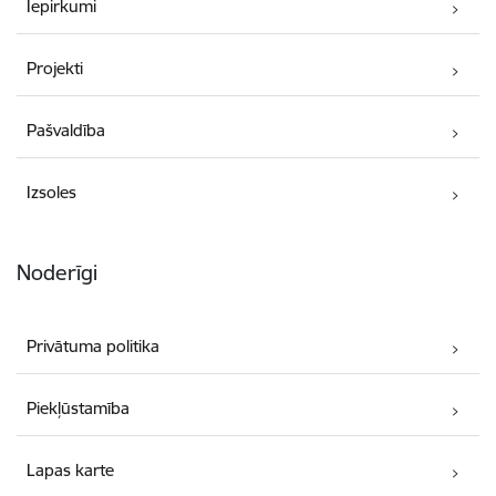
Iepirkumi
Projekti
Pašvaldība
Izsoles
Noderīgi
Privātuma politika
Piekļūstamība
Lapas karte