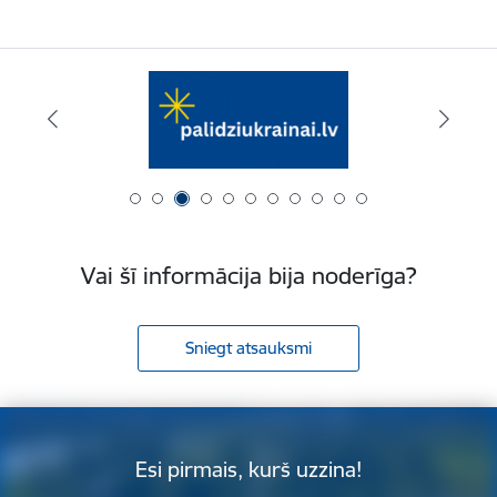
Vai šī informācija bija noderīga?
Sniegt atsauksmi
Esi pirmais, kurš uzzina!