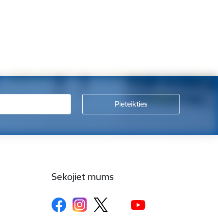
Sekojiet mums