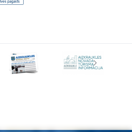
lves pagasts